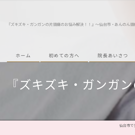
『ズキズキ・ガンガンの片頭痛のお悩み解決！！』〜仙台市・あんのん頭
ホーム
初めての方へ
院長あいさつ
『ズキズキ・ガンガン
仙台市で