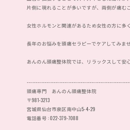
片側に現れることが多いですが、両側が痛む
女性ホルモンと関連があるため女性の方に多
長年のお悩みを頭痛セラピーでケアしてみま
あんのん頭痛整体院では、リラックスして安
---------------------------------------------------------
頭痛専門 あんのん頭痛整体院
〒981-3213
宮城県仙台市泉区南中山5-4-29
電話番号 : 022-379-7088