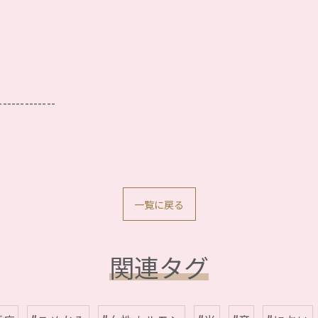
-------------
一覧に戻る
関連タグ