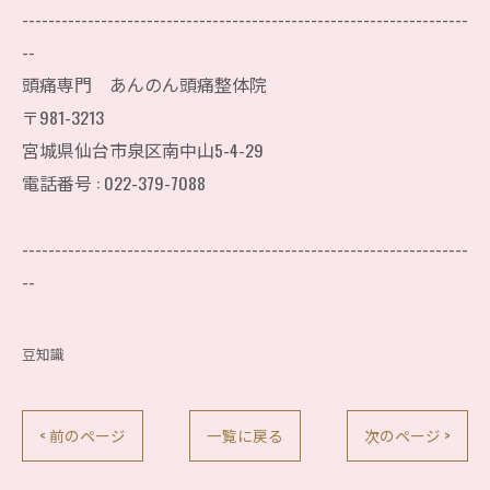
--------------------------------------------------------------------
--
頭痛専門 あんのん頭痛整体院
〒981-3213
宮城県仙台市泉区南中山5-4-29
電話番号 : 022-379-7088
--------------------------------------------------------------------
--
豆知識
< 前のページ
一覧に戻る
次のページ >