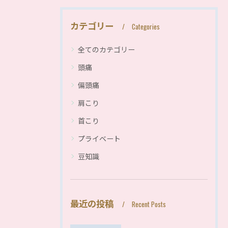
カテゴリー
Categories
全てのカテゴリー
頭痛
偏頭痛
肩こり
首こり
プライベート
豆知識
最近の投稿
Recent Posts