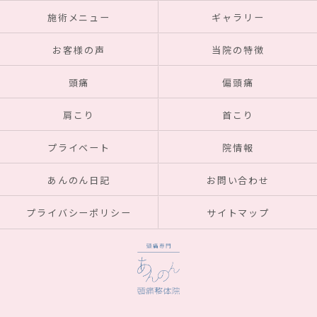
施術メニュー
ギャラリー
お客様の声
当院の特徴
頭痛
偏頭痛
肩こり
首こり
プライベート
院情報
あんのん日記
お問い合わせ
プライバシーポリシー
サイトマップ