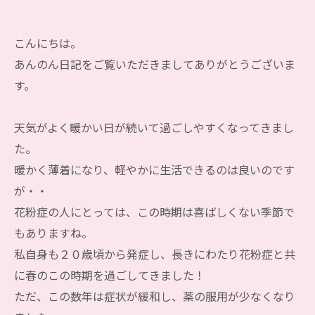
こんにちは。
あんのん日記をご覧いただきましてありがとうございま
す。
天気がよく暖かい日が続いて過ごしやすくなってきまし
た。
暖かく薄着になり、軽やかに生活できるのは良いのです
が・・
花粉症の人にとっては、この時期は喜ばしくない季節で
もありますね。
私自身も２０歳頃から発症し、長きにわたり花粉症と共
に春のこの時期を過ごしてきました！
ただ、この数年は症状が緩和し、薬の服用が少なくなり