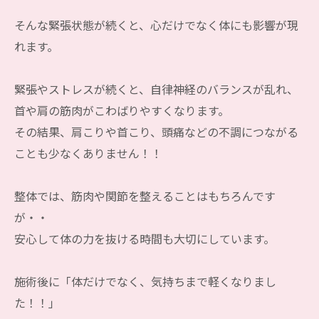
そんな緊張状態が続くと、心だけでなく体にも影響が現
れます。
緊張やストレスが続くと、自律神経のバランスが乱れ、
首や肩の筋肉がこわばりやすくなります。
その結果、肩こりや首こり、頭痛などの不調につながる
ことも少なくありません！！
整体では、筋肉や関節を整えることはもちろんです
が・・
安心して体の力を抜ける時間も大切にしています。
施術後に「体だけでなく、気持ちまで軽くなりまし
た！！」