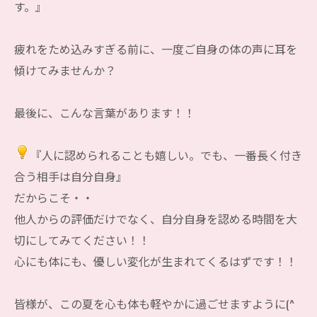
す。』
疲れをため込みすぎる前に、一度ご自身の体の声に耳を
傾けてみませんか？
最後に、こんな言葉があります！！
『人に認められることも嬉しい。でも、一番長く付き
合う相手は自分自身』
だからこそ・・
他人からの評価だけでなく、自分自身を認める時間を大
切にしてみてください！！
心にも体にも、優しい変化が生まれてくるはずです！！
皆様が、この夏を心も体も軽やかに過ごせますように(^