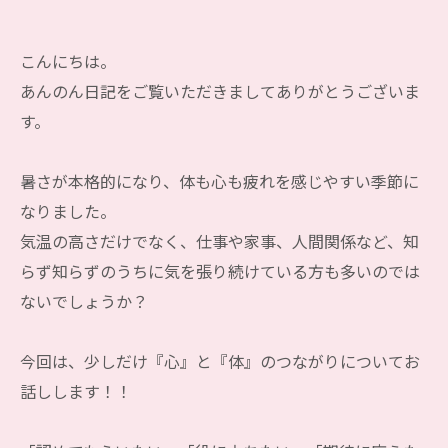
こんにちは。
あんのん日記をご覧いただきましてありがとうございま
す。
暑さが本格的になり、体も心も疲れを感じやすい季節に
なりました。
気温の高さだけでなく、仕事や家事、人間関係など、知
らず知らずのうちに気を張り続けている方も多いのでは
ないでしょうか？
今回は、少しだけ『心』と『体』のつながりについてお
話しします！！