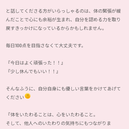
と話してくださる方がいらっしゃるのは、体の緊張が緩
んだことで心にも余裕が生まれ、自分を認める力を取り
戻すきっかけになっているからかもしれません。
毎日100点を目指さなくて大丈夫です。
『今日はよく頑張った！！』
『少し休んでもいい！！』
そんなふうに、自分自身にも優しい言葉をかけてあげて
ください
『体をいたわることは、心をいたわること。
そして、他人へのいたわりの気持ちにもつながりま