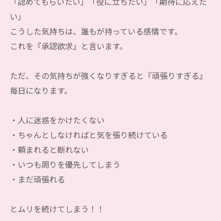
「認めてもらいたい」「役に立ちたい」「期待に応えた
い」
こうした気持ちは、誰もが持っている感情です。
これを『承認欲求』と言います。
ただ、その気持ちが強くなりすぎると『頑張りすぎる』
毎日になります。
・人に迷惑をかけたくない
・ちゃんとしなければと気を張り続けている
・頼まれると断れない
・いつも周りを優先してしまう
・まだ頑張れる
とムリを続けてしまう！！