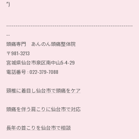
^)
--------------------------------------------------------------------
--
頭痛専門 あんのん頭痛整体院
〒981-3213
宮城県仙台市泉区南中山5-4-29
電話番号 : 022-379-7088
頸椎に着目し仙台市で頭痛をケア
頭痛を伴う肩こりに仙台市で対応
長年の首こりを仙台市で相談